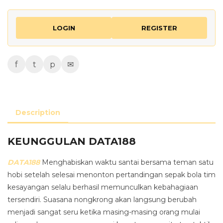
LOGIN
REGISTER
f
t
p
✉
Description
KEUNGGULAN DATA188
DATA188
Menghabiskan waktu santai bersama teman satu
hobi setelah selesai menonton pertandingan sepak bola tim
kesayangan selalu berhasil memunculkan kebahagiaan
tersendiri. Suasana nongkrong akan langsung berubah
menjadi sangat seru ketika masing-masing orang mulai