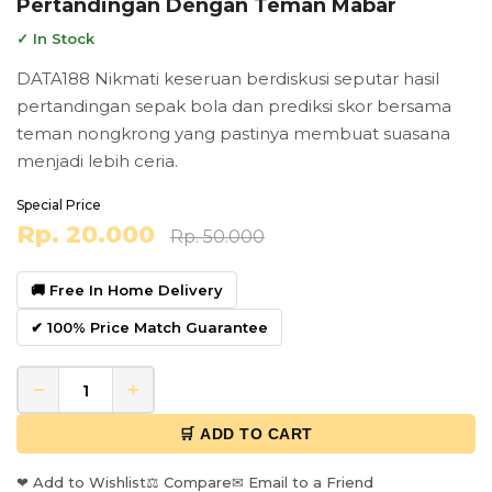
Pertandingan Dengan Teman Mabar
✓ In Stock
DATA188 Nikmati keseruan berdiskusi seputar hasil
pertandingan sepak bola dan prediksi skor bersama
teman nongkrong yang pastinya membuat suasana
menjadi lebih ceria.
Special Price
Rp. 20.000
Rp. 50.000
🚚 Free In Home Delivery
✔ 100% Price Match Guarantee
−
+
🛒 ADD TO CART
❤ Add to Wishlist
⚖ Compare
✉ Email to a Friend