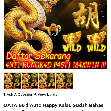
❓ Ask A Question
🔍 View Large
DATA188 $ Auto Happy Kalau Sudah Bahas